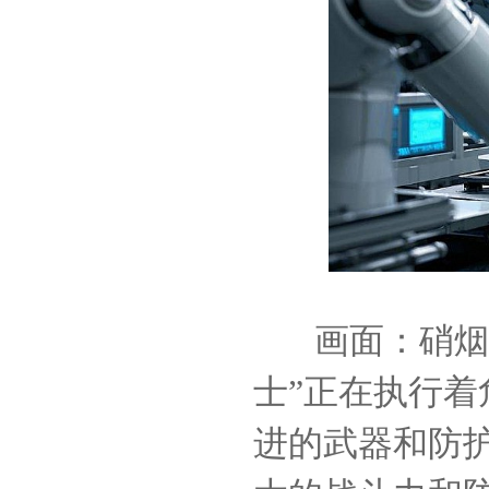
画面：硝烟弥
士”正在执行
进的武器和防