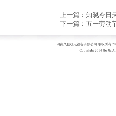
上一篇：
知晓今日
下一篇：
五一劳动
河南久佳机电设备有限公司 版权所有 20
Copyright 2014 Jiu Jia