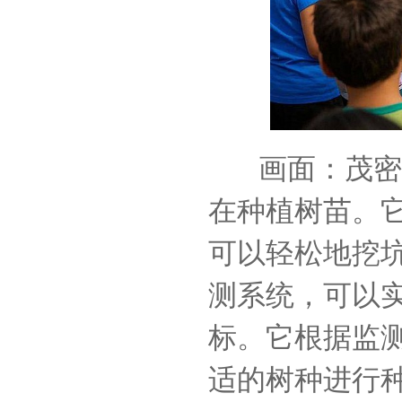
画面：茂密的
在种植树苗。
可以轻松地挖
测系统，可以
标。它根据监
适的树种进行