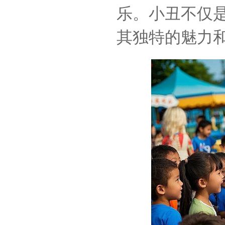
乐。小丑不仅
其独特的魅力