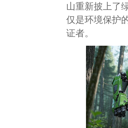
山重新披上了
仅是环境保护
证者。