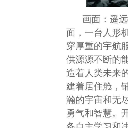
画面：遥远的
面，一台人形
穿厚重的宇航
供源源不断的
造着人类未来
建着居住舱，
瀚的宇宙和无
勇气和智慧。
备自主学习和