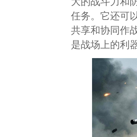
大的战斗力和
任务。它还可
共享和协同作
是战场上的利