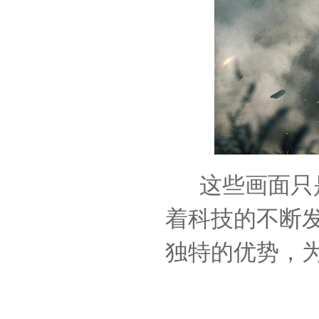
这些画面只
着科技的不断
独特的优势，