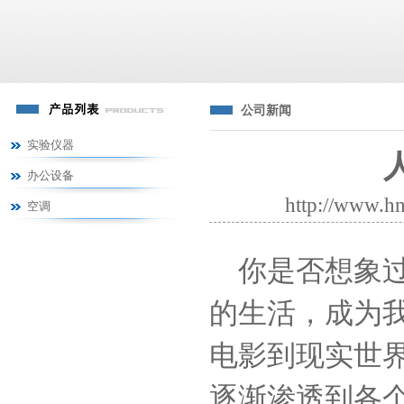
公司新闻
实验仪器
办公设备
http://www
空调
你是否想象
的生活，成为
电影到现实世
逐渐渗透到各