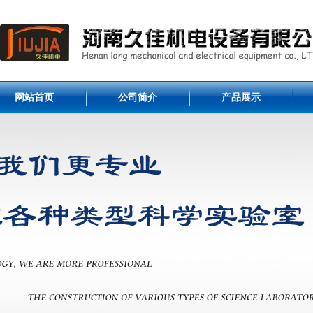
网站首页
公司简介
产品展示