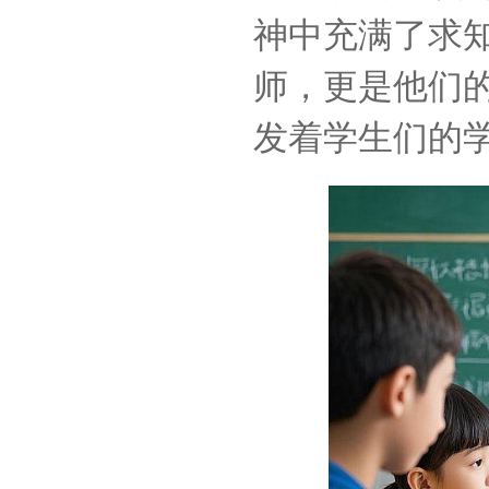
神中充满了求
师，更是他们
发着学生们的