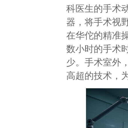
科医生的手术
器，将手术视
在华佗的精准
数小时的手术
少。手术室外
高超的技术，