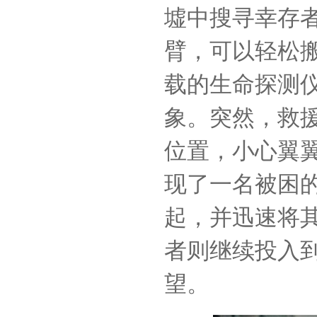
墟中搜寻幸存
臂，可以轻松
载的生命探测
象。突然，救
位置，小心翼
现了一名被困
起，并迅速将
者则继续投入
望。