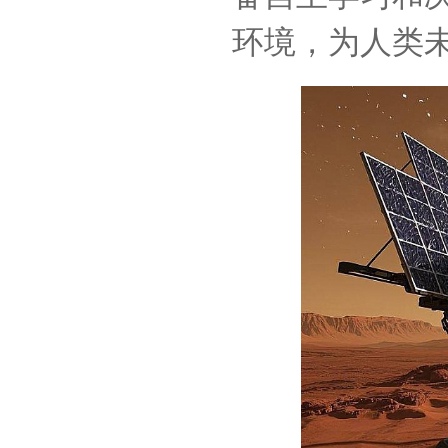
环境，为人类