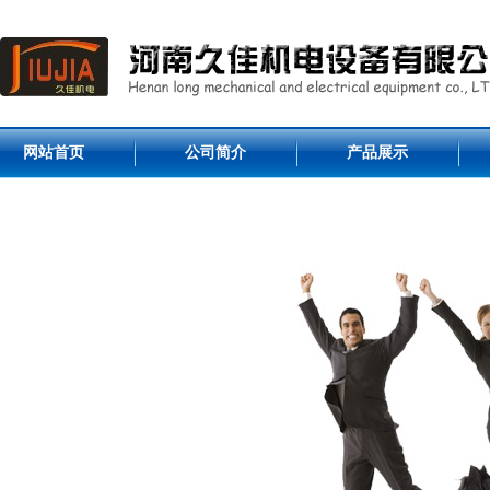
网站首页
公司简介
产品展示