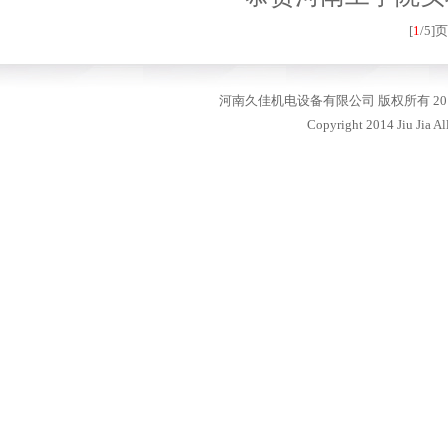
[
1
/5]页
河南久佳机电设备有限公司 版权所有 20
Copyright 2014 Jiu Jia